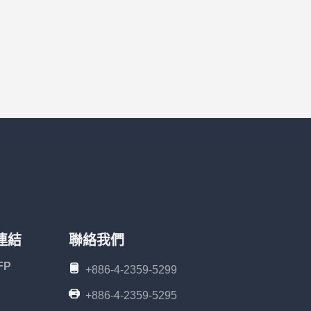
連結
聯絡我們
FP
+886-4-2359-5299
+886-4-2359-5295