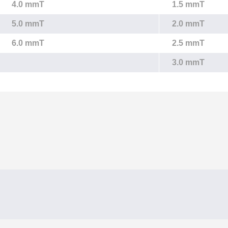
4.0 mmT
1.5 mmT
5.0 mmT
2.0 mmT
6.0 mmT
2.5 mmT
3.0 mmT