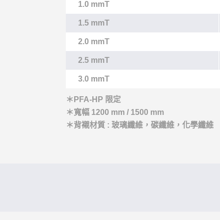
1.0 mmT
1.5 mmT
2.0 mmT
2.5 mmT
3.0 mmT
＊PFA-HP 限定
＊寬幅 1200 mm / 1500 mm
＊背襯材質 : 玻璃纖維，碳纖維，化學纖維